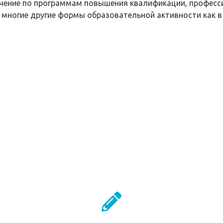
чение по программам повышения квалификации, професси
 многие другие формы образовательной активности как в
СЕРВИСЫ