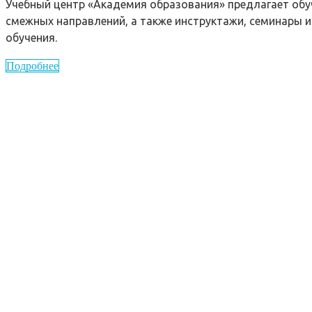
Учебный центр «Академия образования» предлагает обу
смежных направлений, а также инструктажи, семинары и
обучения.
Подробнее