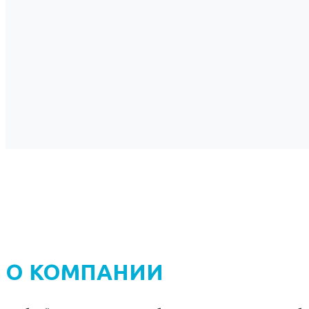
О КОМПАНИИ