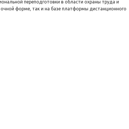
ональной переподготовки в области охраны труда и
 очной форме, так и на базе платформы дистанционного